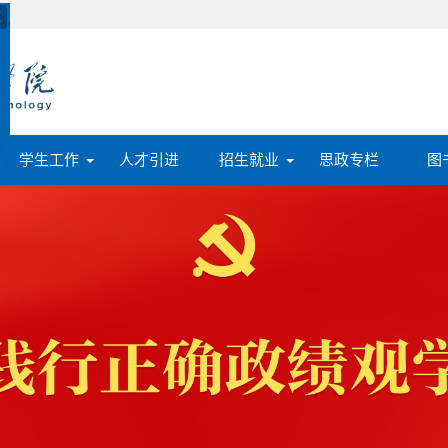
学生工作
人才引进
招生就业
思政专栏
图