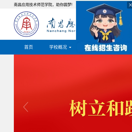
南昌应用技术师范学院，助你圆梦!
首页
学校概况
机构设置
人才培养