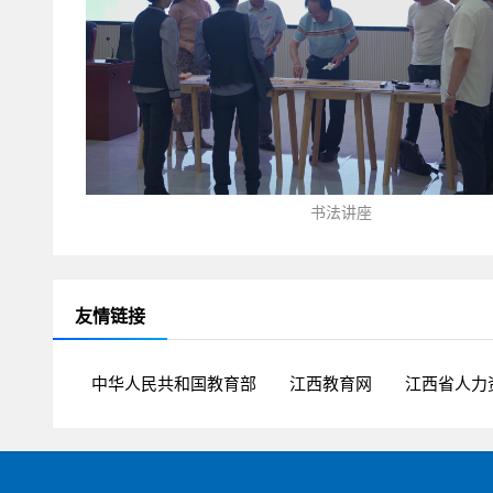
书法讲座
友情链接
中华人民共和国教育部
江西教育网
江西省人力