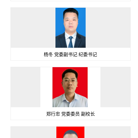
杨冬 党委副书记 纪委书记
郑行忠 党委委员 副校长