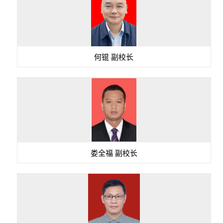
何锟 副校长
娄全福 副校长