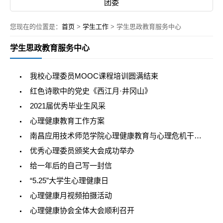
团委
您现在的位置是：
首页
>
学生工作
> 学生思政教育服务中心
学生思政教育服务中心
我校心理委员MOOC课程培训圆满结束
红色诗歌中的党史《西江月·井冈山》
2021届优秀毕业生风采
心理健康教育工作方案
南昌应用技术师范学院心理健康教育与心理危机干预 四级预警机制实施细则
优秀心理委员颁奖大会成功举办
给一年后的自己写一封信
“5.25”大学生心理健康日
心理健康月视频拍摄活动
心理健康协会全体大会顺利召开