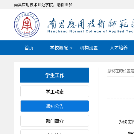
南昌应用技术师范学院，助你圆梦!
首页
学校概况
机构设置
人才培养
您现在的位置
学生工作
学工动态
通知公告
部门简介
为切实