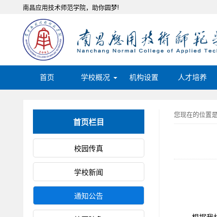
南昌应用技术师范学院，助你圆梦!
首页
学校概况
机构设置
人才培养
您现在的位置
首页栏目
校园传真
学校新闻
通知公告