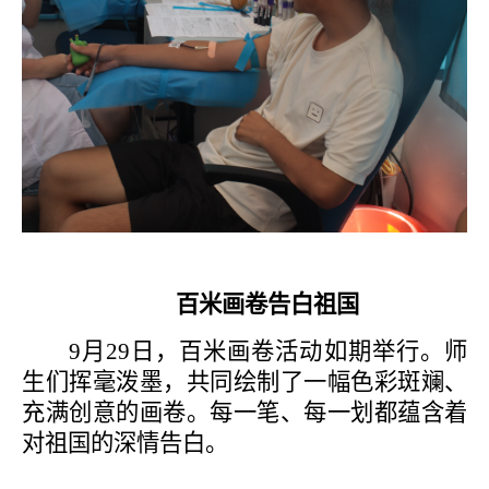
百米画卷告白祖国
9月29日，百米画卷活动如期举行。师
生们挥毫泼墨，共同绘制了一幅色彩斑斓、
充满创意的画卷。每一笔、每一划都蕴含着
对祖国的深情告白。