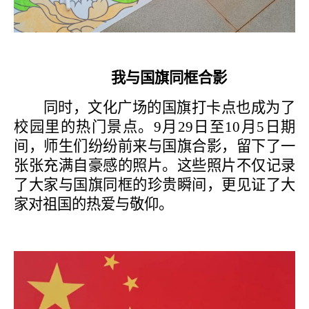
我与国旗同框合影
同时，文化广场的国旗打卡点也成为了
校园里的热门景点。
9月29日至10月5日期
间，师生们纷纷前来与国旗合影，留下了一
张张充满自豪感的照片。这些照片不仅记录
了大家与国旗同框的珍贵瞬间，更见证了大
家对祖国的热爱与敬仰。