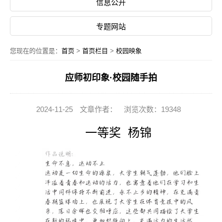
信息公开
专题网站
您现在的位置是：
首页
>
首页栏目
>
校园映象
应师初印象·校园随手拍
2024-11-25
文章作者：
浏览次数：19348
一等奖 杨锦