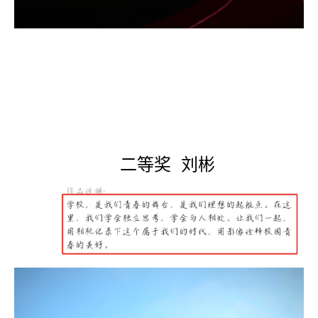
二等奖 刘彬