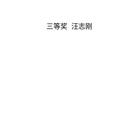
三等奖 汪志刚