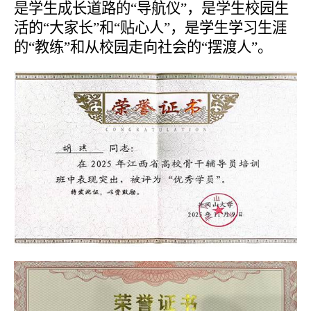
是学生成长道路的“导航仪”，是学生校园生
活的“大家长”和“贴心人”，是学生学习生涯
的“教练”和从校园走向社会的“摆渡人”。