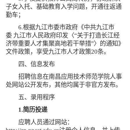
子女入托、基础教育入学问题，开通往返通
勤车；
6.根据九江市委市政府《中共九江市
委 九江市人民政府印发〈“关于打造长江经
济带重要人才集聚高地若干举措”〉的通知》
文件政策，享受九江市人才政策20条。
四、信息发布
招聘信息在南昌应用技术师范学院人事
处网站公开发布，其他均属于非官方发布。
五、录用程序
1.简历投递
应聘人员通过网站：