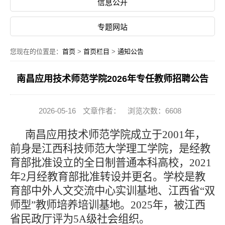
信息公开
专题网站
您现在的位置是：
首页
>
首页栏目
>
通知公告
南昌应用技术师范学院2026年专任教师招聘公告
2026-05-16
文章作者：
浏览次数：6608
南昌应用技术师范学院成立于
2001年，
前身是江西科技师范大学理工学院，是经教
育部批准设立的全日制普通本科高校，2021
年2月经教育部批准转设并更名。学校是教
育部中外人文交流中心实训基地、江西省“双
师型”教师培养培训基地。2025年，被江西
省民政厅评为5A级社会组织。