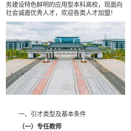
务建设特色鲜明的应用型本科高校，现面向
社会诚邀优秀人才，欢迎各类人才加盟！
一、引才类型及基本条件
（一）专任教师