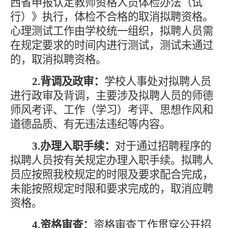
西省申报认定教师资格人员体检办法（试
行）》执行，体检不合格的取消拟聘资格。
心理测试工作由学校统一组织，拟聘人员需
在规定要求的时间内进行测试，测试未通过
的，取消拟聘资格。
2.背调及政审：
学校人事处对拟聘人员
进行政审及背调，主要涉及拟聘人员的师德
师风考评、工作（学习）考评、思想作风和
道德品质、有无违法违纪等内容。
3.办理入职手续：
对于通过招聘程序的
拟聘人员按有关规定办理入职手续。拟聘人
员应按照我校规定的时限及要求配合完成，
未能按照规定时限和要求完成的，取消应聘
资格。
4.资格审查：
资格审查工作贯穿公开招