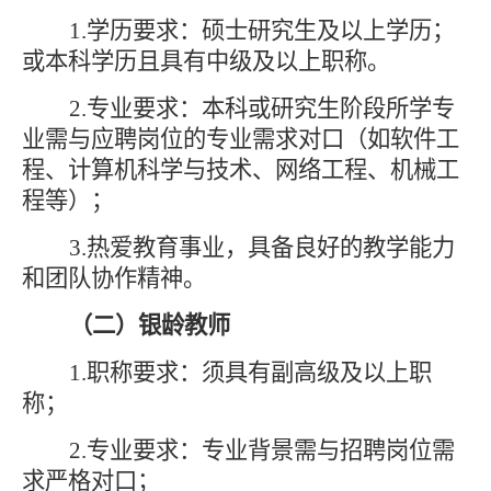
1.学历要求：硕士研究生及以上学历；
或本科学历且具有中级及以上职称。
2.专业要求：本科或研究生阶段所学专
业需与应聘岗位的专业需求对口（如软件工
程、计算机科学与技术、网络工程、机械工
程等）；
3.热爱教育事业，具备良好的教学能力
和团队协作精神。
（二）银龄教师
1.职称要求：须具有副高级及以上职
称；
2.专业要求：专业背景需与招聘岗位需
求严格对口；