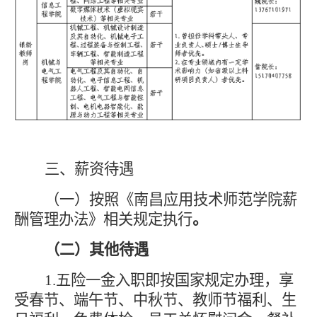
三、薪资待遇
（一）按照《南昌应用技术师范学院薪
酬管理办法》相关规定执行
。
（二）其他待遇
1.五险一金入职即按国家规定办理，享
受春节、端午节、中秋节、教师节福利、生