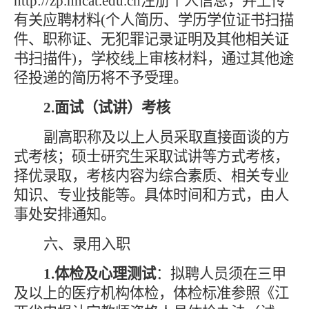
http://zp.nncat.edu.cn注册个人信息，并上传
有关应聘材料(个人简历、学历学位证书扫描
件、职称证、无犯罪记录证明及其他相关证
书扫描件)，学校线上审核材料，通过其他途
径投递的简历将不予受理。
2.面试（试讲）考核
副高职称及以上人员采取直接面谈的方
式考核；硕士研究生采取试讲等方式考核，
择优录取，考核内容为综合素质、相关专业
知识、专业技能等。具体时间和方式，由人
事处安排通知。
六、录用入职
1.体检及心理测试
：拟聘人员须在三甲
及以上的医疗机构体检，体检标准参照《江