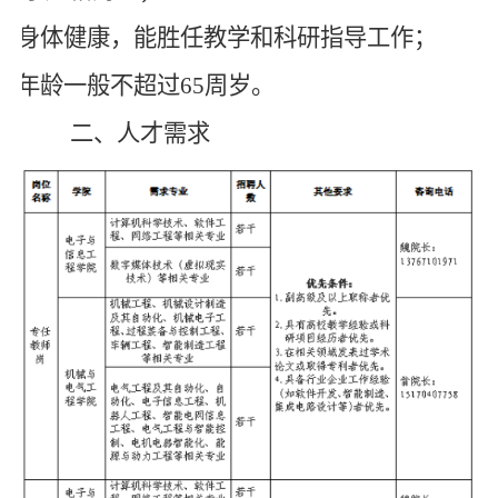
3.身体健康，能胜任教学和科研指导工作；
4.年龄一般不超过65周岁。
二、人才需求