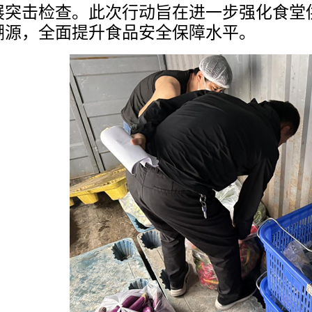
展突击检查。此次行动旨在进一步强化食堂
溯源，全面提升食品安全保障水平。