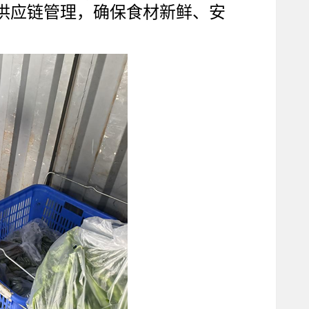
供应链管理，确保食材新鲜、安