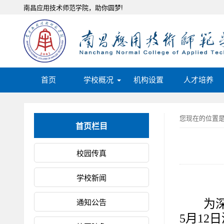
南昌应用技术师范学院，助你圆梦!
首页
学校概况
机构设置
人才培养
您现在的位置
首页栏目
校园传真
学校新闻
为
通知公告
5月1