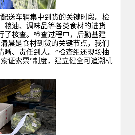
材配送车辆集中到货的关键时段。检
、粮油、调味品等各类食材的进货
行了核查。检查过程中，后勤基建
，清晨是食材到货的关键节点，我们
清晰、责任到人。”检查组还现场抽
索证索票”制度，建立健全可追溯机