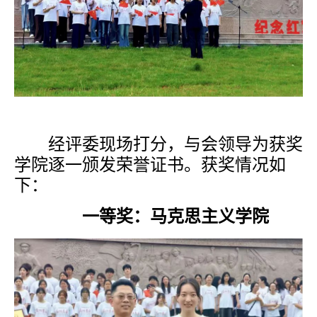
经评委现场打分，与会领导为获奖
学院逐一颁发荣誉证书。获奖情况如
下：
一等奖：马克思主义学院