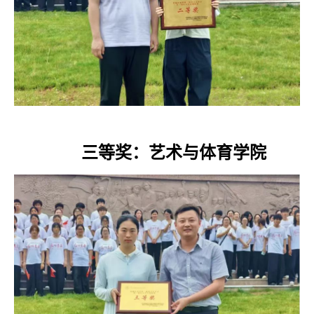
三等奖：艺术与体育学院