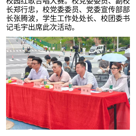
校园红歌合唱大赛。校党委委员、副校
长郑行忠，校党委委员、党委宣传部部
长张腾波，学生工作处处长、校团委书
记毛宇出席此次活动。