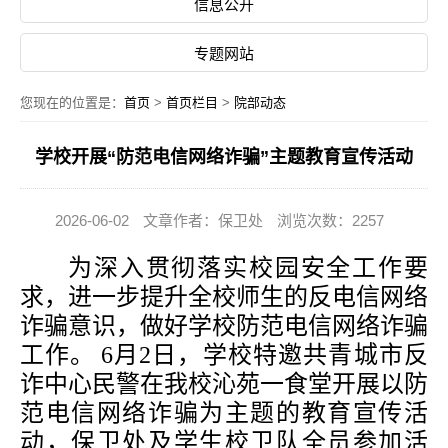
信息公开
专题网站
您现在的位置是：
首页
>
首页栏目
>
院部动态
学校开展“防范电信网络诈骗”主题教育宣传活动
2026-06-02
文章作者：保卫处
浏览次数：2257
为深入贯彻落实校园安全工作要
求，进一步提升全校师生的反电信网络
诈骗意识，做好学校防范电信网络诈骗
工作。
6月2日，学校特邀共青城市反
诈中心民警在我校沁苑一食堂开展以防
范电信网络诈骗为主题的教育宣传活
动，保卫处及学生校卫队全员参加活