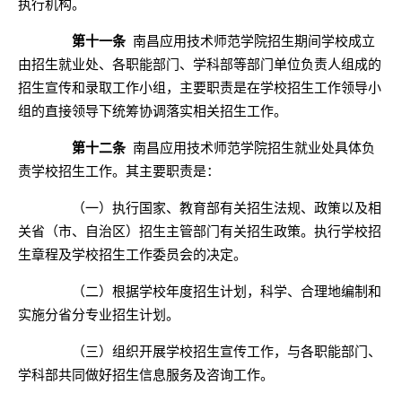
执行机构。
第十一条
南昌应用技术师范学院
招生期间学校成立
由招生就业处、各职能部门、
学科部
等部门单位负责人组成的
招生宣传和录取工作小组，主要职责是在学校招生工作领导小
组的直接领导下统筹协调落实相关招生工作。
第十二条
南昌应用技术师范学院
招生就业处具体负
责学校招生工作。其主要职责是：
（一）执行国家、教育部有关招生法规、政策以及相
关省（市、自治区）招生主管部门有关招生政策。执行学校招
生章程及学校招生工作委员会的决定。
（二）根据学校年度招生计划，科学、合理地编制和
实施分省分专业招生计划。
（三）组织开展学校招生宣传工作，与各职能部门、
学科部
共同做好招生信息服务及咨询工作。