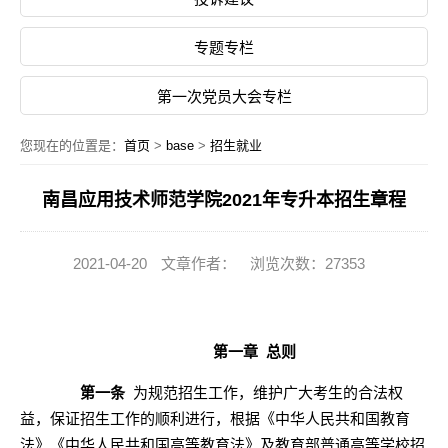
专题专栏
第一次党员大会专栏
您现在的位置是：
首页
>
base
>
招生就业
南昌应用技术师范学院2021年专升本招生章程
2021-04-20
文章作者：
浏览次数：27353
第一章
总则
第一条
为规范招生工作，维护广大考生的合法权
益，保证招生工作的顺利进行，根据《中华人民共和国教育
法》《中华人民共和国高等教育法》及教育部普通高等学校招