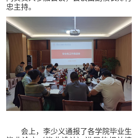
忠主持。
会上，李少义通报了各学院毕业生