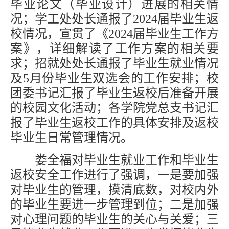
毕业论文（毕业设计）进展的相关情
况；学工处处长通报了
2024届毕业生返
校情况，宣贯了《2024届毕业生工作方
案》，详细解读了工作方案的相关要
求
；
招就处处长通报了毕业生就业情况
及
5月份毕业生双选会的工作安排；校
团委书记汇报了毕业生返校后准备开展
的校园文化活动；各学院党总支书记汇
报了毕业生返校工作的具体安排及返校
毕业生日常管理情况。
娄全福对毕业生就业工作和毕业生
返校安全工作进行了强调，一是要加强
对毕业生的管理，摸清底数，对校内外
的毕业生要进一步管理到位；二是加强
对心理问题的毕业生的关心与关爱；三