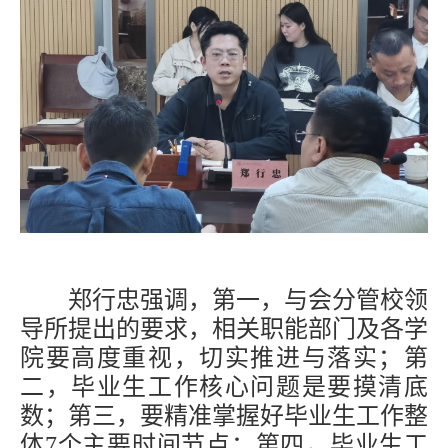
郑行忠强调，第一，与会分管校领
导所提出的要求，相关职能部门及各学
院要高度重视，切实推进与落实；第
二，毕业生工作核心问题是要摸清底
数
；
第三，要精准掌握好毕业生工作整
体
7个主要时间节点；第四，毕业生工