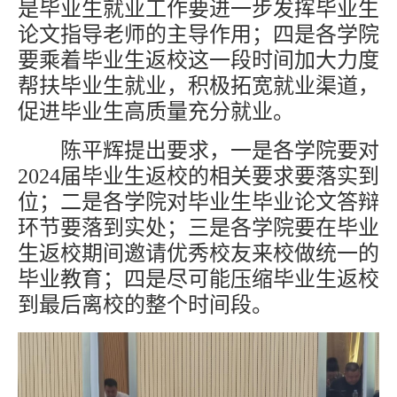
是毕业生就业工作要进一步发挥毕业生
论文指导老师的主导作用；四是各学院
要乘着毕业生返校这一段时间加大力度
帮扶毕业生就业，积极拓宽就业渠道，
促进毕业生高质量充分就业。
陈平辉提出要求，一是各学院要对
2024届毕业生返校的相关要求要落实到
位；二是各学院对毕业生毕业论文答辩
环节要落到实处；三是各学院要在毕业
生返校期间邀请优秀校友来校做统一的
毕业教育；四是尽可能压缩毕业生返校
到最后离校的整个时间段。