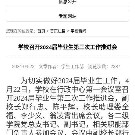
信息公开
专题网站
您现在的位置是：
首页
>
首页栏目
>
学校新闻
学校召开2024届毕业生第三次工作推进会
2024-04-22
文章作者：学生工作部
浏览次数：2387
为切实做好
2024届毕业生工作，4
月22日，学校在行政中心第一会议室召
开2024届毕业生第三次工作推进会，副
校长郑行忠、陈平辉，校长助理娄全
福、李少义、翁凌霄出席会议，各二级
学院党总支书记、副书记，相关职能部
门负责人参加会议，会议由副校长郑行