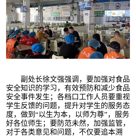
副处长
徐文强
强调，要加强对食品
安全知识的学习，有效预防和减少食品
安全事件发生；各档口工作人员要重视
学生反馈的问题，提升对学生的服务态
度，做到
“以生为本，以师为尊”，服务
好各位师生；要防范未然，加强监管，
对于各类意见和问题，不仅要追本溯