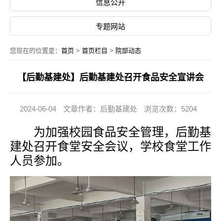
信息公开
专题网站
您现在的位置是：
首页
>
首页栏目
>
院部动态
【后勤基建处】后勤基建处召开食品安全宣讲会
2024-06-04
文章作者：后勤基建处
浏览次数：5204
为加强校园食品安全管理，后勤基
建处
召开食堂安全会议，学校食堂工作
人员参加。