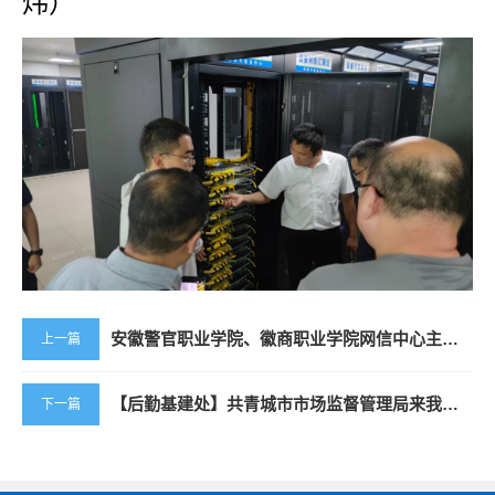
炜）
安徽警官职业学院、徽商职业学院网信中心主任赴我校调研交流
上一篇
【后勤基建处】共青城市市场监督管理局来我校食堂视察
下一篇