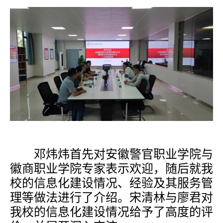
邓炜炜首先对安徽警官职业学院与
徽商职业学院专家表示欢迎
，
随后就我
校的信息化建设情况、经验及其服务管
理等做法进行了介绍
。
宋清林与廖君对
我校的信息化建设情况给予了高度的评