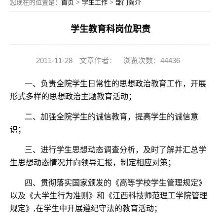
您现在的位置是：
首页
>
学生工作
>
部门简介
学生教育科岗位职责
2011-11-28
文章作者：
浏览次数：44436
一、负责全院学生日常性的思想政治教育工作，开展
形式多样的思想政治主题教育活动；
二、加强全院学生的诚信教育，提高学生的诚信意
识；
三、进行学生思想动态调查分析，及时了解并汇总学
生思想动态情况并向领导汇报，制定相应对策；
四、贯彻落实国家颁发的《高等学校学生管理规定》
以及《大学生行为准则》和《江西科技师范理工学院管理
规定》,在学生中开展遵纪守法的教育活动；