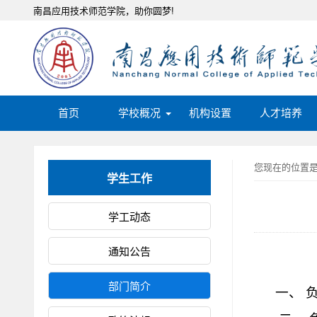
南昌应用技术师范学院，助你圆梦!
首页
学校概况
机构设置
人才培养
您现在的位置
学生工作
学工动态
通知公告
部门简介
一、 