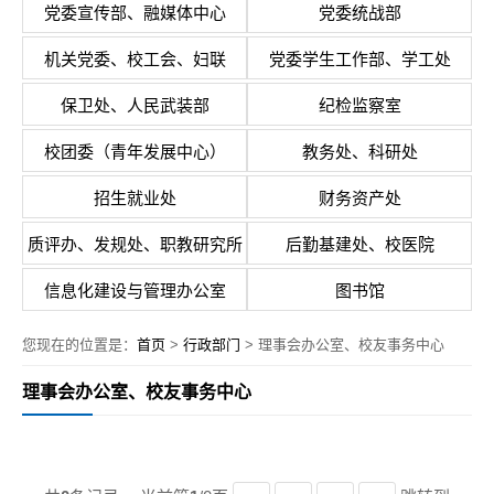
党委宣传部、融媒体中心
党委统战部
机关党委、校工会、妇联
党委学生工作部、学工处
保卫处、人民武装部
纪检监察室
校团委（青年发展中心）
教务处、科研处
招生就业处
财务资产处
质评办、发规处、职教研究所
后勤基建处、校医院
信息化建设与管理办公室
图书馆
您现在的位置是：
首页
>
行政部门
> 理事会办公室、校友事务中心
理事会办公室、校友事务中心