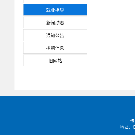
就业指导
新闻动态
通知公告
招聘信息
旧网站
传
地址：