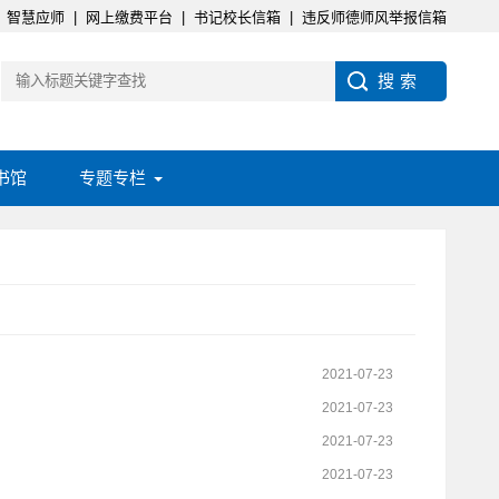
智慧应师
|
网上缴费平台
|
书记校长信箱
|
违反师德师风举报信箱
书馆
专题专栏
2021-07-23
2021-07-23
2021-07-23
2021-07-23