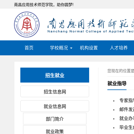
南昌应用技术师范学院，助你圆梦!
首页
学校概况
机构设置
人才培养
您现在的位置
招生就业
就业指导
招生信息网
专家指
就业信息网
邮件发
就业办
部门简介
毕业生
就业政策